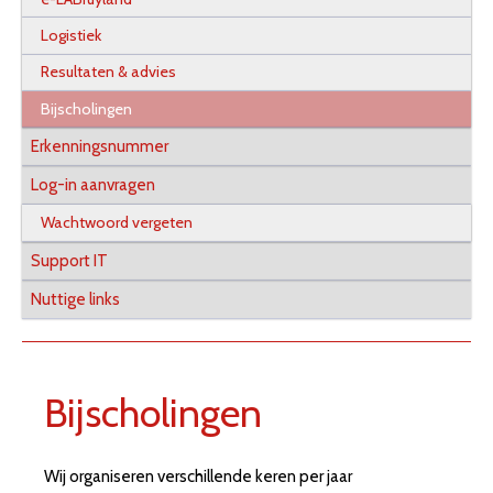
Logistiek
Resultaten & advies
Bijscholingen
Erkenningsnummer
Log-in aanvragen
Wachtwoord vergeten
Support IT
Nuttige links
Bijscholingen
Wij organiseren verschillende keren per jaar