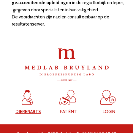
geaccrediteerde opleidingen
in de regio Kortrijk en Ieper,
gegeven door specialisten in hun vakgebied.
De voordrachten zijn nadien consulteerbaar op de
resultatenserver.
DIERENARTS
PATIËNT
LOGIN